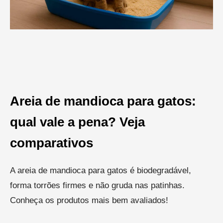
Areia de mandioca para gatos:
qual vale a pena? Veja
comparativos
A areia de mandioca para gatos é biodegradável,
forma torrões firmes e não gruda nas patinhas.
Conheça os produtos mais bem avaliados!