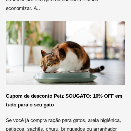
economizar. A…
Cupom de desconto Petz SOUGATO: 10% OFF em
tudo para o seu gato
Se você já compra ração para gatos, areia higiênica,
petiscos, sachês, churu, brinquedos ou arranhador