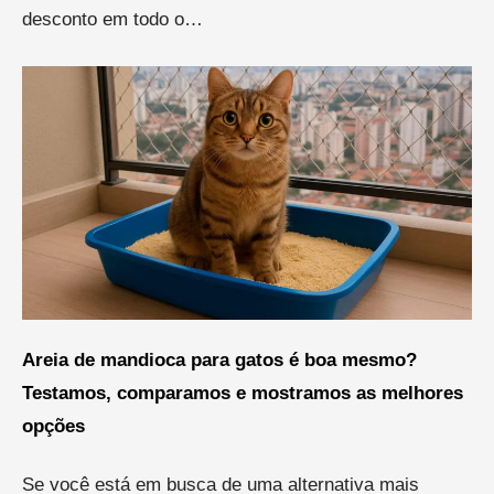
desconto em todo o…
Areia de mandioca para gatos é boa mesmo?
Testamos, comparamos e mostramos as melhores
opções
Se você está em busca de uma alternativa mais