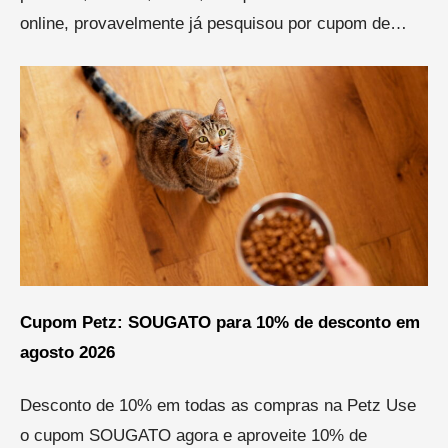
online, provavelmente já pesquisou por cupom de…
Cupom Petz: SOUGATO para 10% de desconto em
agosto 2026
Desconto de 10% em todas as compras na Petz Use
o cupom SOUGATO agora e aproveite 10% de