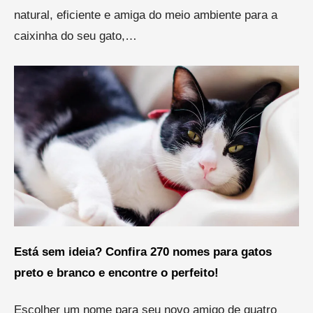
natural, eficiente e amiga do meio ambiente para a
caixinha do seu gato,…
Está sem ideia? Confira 270 nomes para gatos
preto e branco e encontre o perfeito!
Escolher um nome para seu novo amigo de quatro