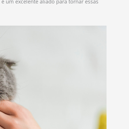
 é um excelente aliado para tornar essas