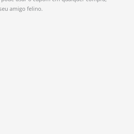
seu amigo felino.