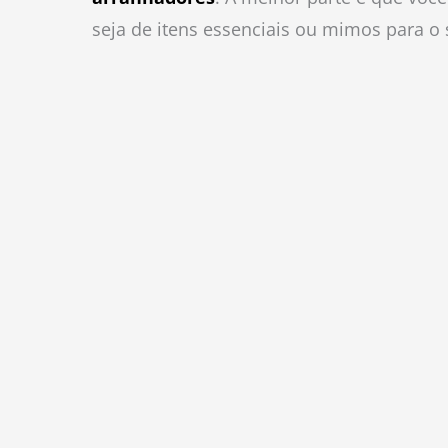
seja de itens essenciais ou mimos para o 